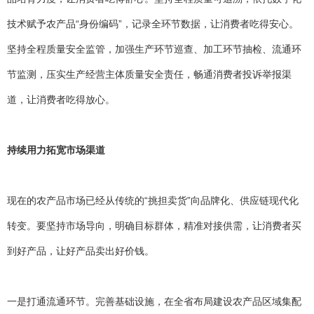
技术赋予农产品“身份编码”，记录全环节数据，让消费者吃得安心。
坚持全程质量安全监管，加强生产环节巡查、加工环节抽检、流通环
节监测，压实生产经营主体质量安全责任，畅通消费者投诉举报渠
道，让消费者吃得放心。
持续用力拓宽市场渠道
现在的农产品市场已经从传统的“挑担卖货”向品牌化、供应链现代化
转变。要坚持市场导向，明确目标群体，精准对接供需，让消费者买
到好产品，让好产品卖出好价钱。
一是打通流通环节。完善基础设施，在全省布局建设农产品区域集配