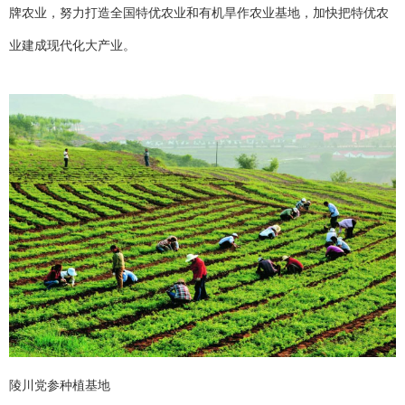
牌农业，努力打造全国特优农业和有机旱作农业基地，加快把特优农
业建成现代化大产业。
陵川党参种植基地