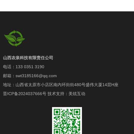
山西农泉科技有限责任公司
电话：133 0351 3190
邮箱：swt3185166@qq.com
地址：山西省太原市小店区南内环街街480号盛伟大厦14层H座
晋ICP备2024037666号
技术支持：
美炫互动