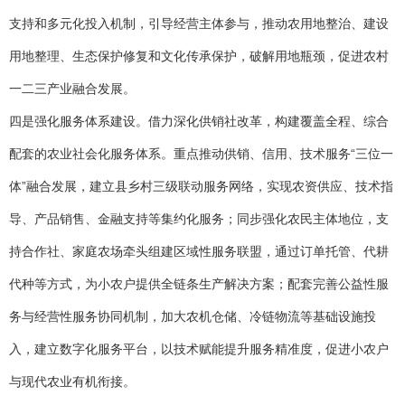
支持和多元化投入机制，引导经营主体参与，推动农用地整治、建设
用地整理、生态保护修复和文化传承保护，破解用地瓶颈，促进农村
一二三产业融合发展。
四是强化服务体系建设。借力深化供销社改革，构建覆盖全程、综合
配套的农业社会化服务体系。重点推动供销、信用、技术服务“三位一
体”融合发展，建立县乡村三级联动服务网络，实现农资供应、技术指
导、产品销售、金融支持等集约化服务；同步强化农民主体地位，支
持合作社、家庭农场牵头组建区域性服务联盟，通过订单托管、代耕
代种等方式，为小农户提供全链条生产解决方案；配套完善公益性服
务与经营性服务协同机制，加大农机仓储、冷链物流等基础设施投
入，建立数字化服务平台，以技术赋能提升服务精准度，促进小农户
与现代农业有机衔接。