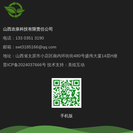
山西农泉科技有限责任公司
电话：133 0351 3190
邮箱：swt3185166@qq.com
地址：山西省太原市小店区南内环街街480号盛伟大厦14层H座
晋ICP备2024037666号
技术支持：
美炫互动
手机版