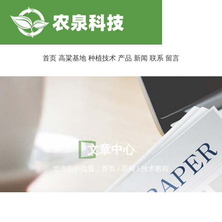
首页
高粱基地
种植技术
产品
新闻
联系
留言
文章中心
您当前的位置：首页
/
新闻
/
技术教程